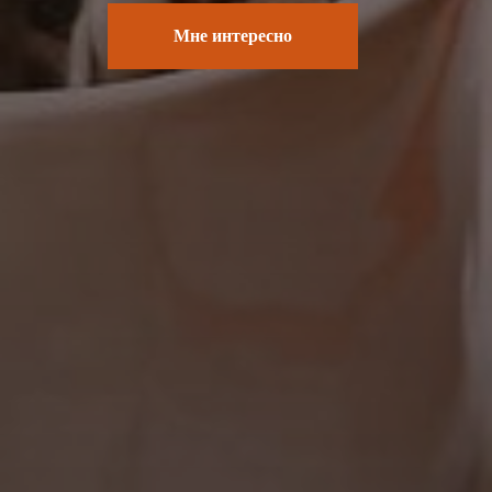
Мне интересно