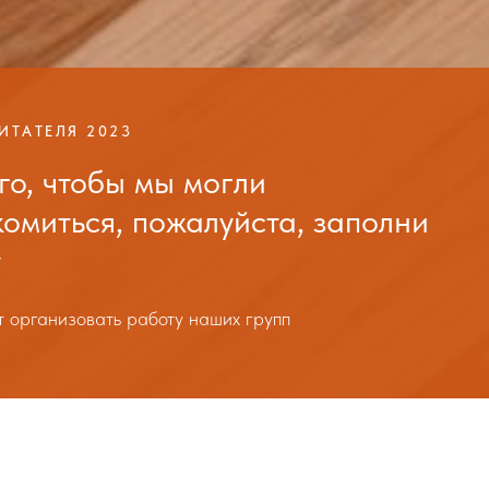
ИТАТЕЛЯ 2023
го, чтобы мы могли
омиться, пожалуйста, заполни
у
т организовать работу наших групп