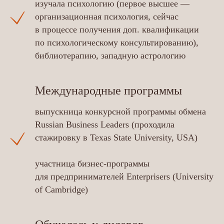
изучала психологию (первое высшее —
организационная психология, сейчас
в процессе получения доп. квалификации
по психологическому консультированию),
библиотерапию, западную астрологию
Международные программы
выпускница конкурсной программы обмена
Russian Business Leaders (проходила
стажировку в Texas State University, USA)
участница бизнес-программы
для предпринимателей Enterprisers (University
of Cambridge)