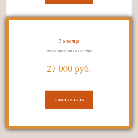
3 месяца
только при оплате в сентябре
27 000 руб.
Начать читать