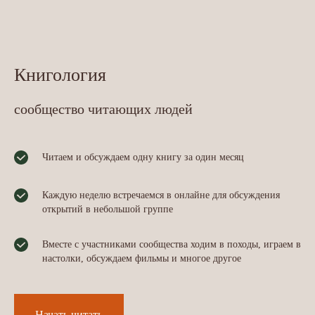
Книгология
сообщество читающих людей
Читаем и обсуждаем одну книгу за один месяц
Каждую неделю встречаемся в онлайне для обсуждения
открытий в небольшой группе
Вместе с участниками сообщества ходим в походы, играем в
настолки, обсуждаем фильмы и многое другое
Начать читать