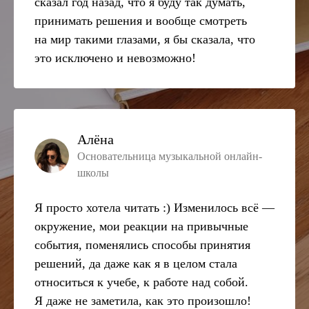
сказал год назад, что я буду так думать,
принимать решения и вообще смотреть
на мир такими глазами, я бы сказала, что
это исключено и невозможно!
Алёна
Основательница музыкальной онлайн-
школы
Я просто хотела читать :) Изменилось всё —
окружение, мои реакции на привычные
события, поменялись способы принятия
решений, да даже как я в целом стала
относиться к учебе, к работе над собой.
Я даже не заметила, как это произошло!