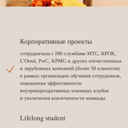
Корпоративные проекты
сотрудничала с HR-службами МТС, КРОК,
L’Oreal, PwC, KPMG и других отечественных
и зарубежных компаний (более 50 клиентов)
в рамках организации обучения сотрудников,
повышения эффективности
внутрикорпоративных книжных клубов
и увеличения вовлеченности команды
Lifelong student