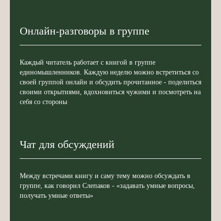
Онлайн-разговоры в группе
Каждый читатель работает с книгой в группе
единомышленников. Каждую неделю можно встретиться со
своей группой онлайн и обсудить прочитанное - поделиться
своими открытиями, вдохновиться чужими и посмотреть на
себя со стороны
Чат для обсуждений
Между встречами книгу и саму тему можно обсуждать в
группе, как говорил Слепаков - «задавать умные вопросы,
получать умные ответы»