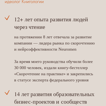
идеолог Книгологии
12+ лет опыта развития людей
через чтение
на протяжении 8 лет отвечала за развитие
компании — лидера рынка по скорочтению
и нейроэффективности Neuromen
За время моего руководства обучили более
30
000 человек, издали книгу-бестеллер
«Скорочтение на практике» и закрепились
в статусе эксперта федерального уровня
14 лет развития образовательных
бизнес-проектов и сообществ