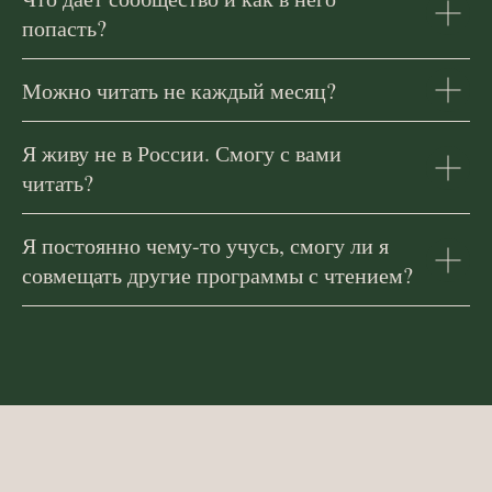
попасть?
Можно читать не каждый месяц?
Я живу не в России. Смогу с вами
читать?
Я постоянно чему-то учусь, смогу ли я
совмещать другие программы с чтением?