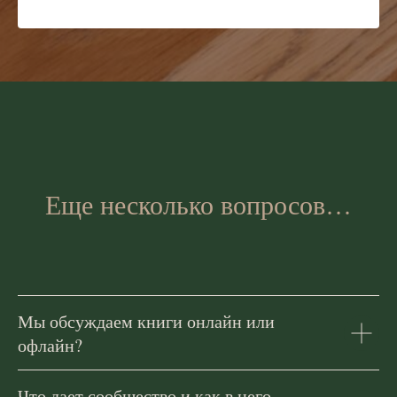
Еще несколько вопросов…
Мы обсуждаем книги онлайн или
офлайн?
Что дает сообщество и как в него