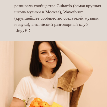
развивала сообщества Guitardo (самая крупная
школа музыки в Москве), Waveforum
(крупшейшее сообщество создателей музыки
и звука), английский разговорный клуб
LingvED