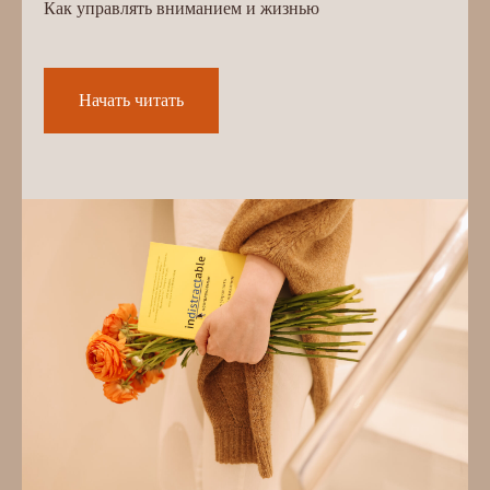
Как управлять вниманием и жизнью
Начать читать