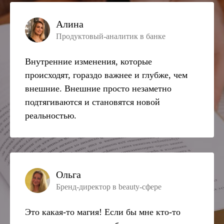
Алина
Продуктовый-аналитик в банке
Внутренние изменения, которые
происходят, гораздо важнее и глубже, чем
внешние. Внешние просто незаметно
подтягиваются и становятся новой
реальностью.
Ольга
Бренд-директор в beauty-сфере
Это какая-то магия! Если бы мне кто-то