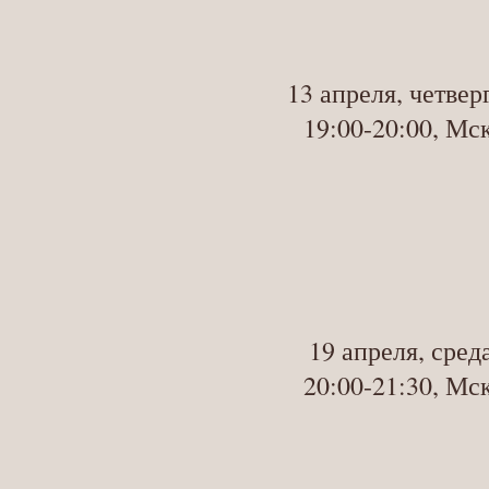
13 апреля, четвер
19:00-20:00, Мс
19 апреля, сред
20:00-21:30, Мс