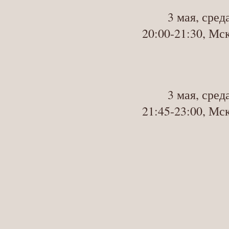
3 мая, сред
20:00-21:30, Мс
3 мая, сред
21:45-23:00, Мс