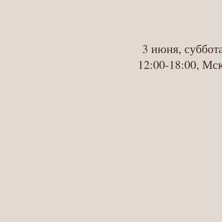
3 июня, суббот
12:00-18:00, Мс