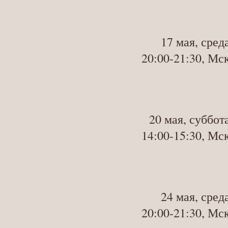
17 мая, сред
20:00-21:30, Мс
20 мая, суббот
14:00-15:30, Мс
24 мая, сред
20:00-21:30, Мс