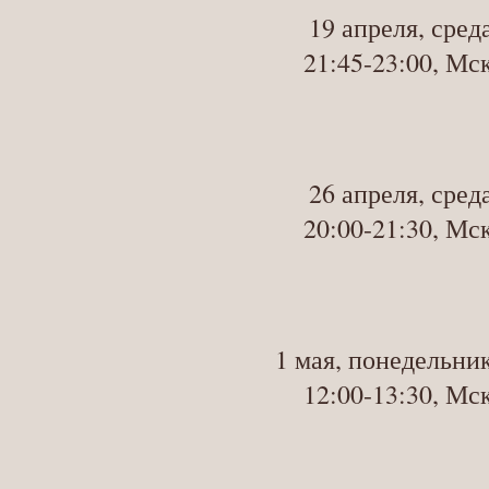
19 апреля, сред
21:45-23:00, Мс
26 апреля, сред
20:00-21:30, Мс
1 мая, понедельни
12:00-13:30, Мс