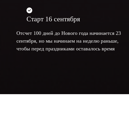
Старт 16 сентября
Отсчет 100 дней до Нового года начинается 23
сентября, но мы начинаем на неделю раньше,
чтобы перед праздниками оставалось время