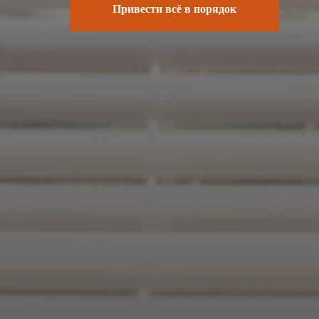
Привести всё в порядок