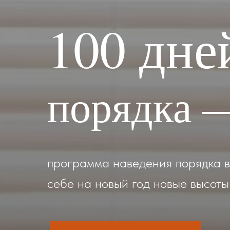
100 дне
порядка —
программа наведения порядка в 
себе на новый год новые высоты